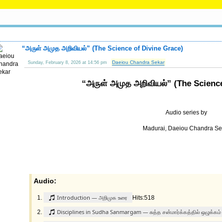
“அருள் அமுத அறிவியல்” (The Science of Divine Grace)
Daeiou Chandra Sekar
Sunday, February 8, 2026 at 14:56 pm
“அருள் அமுத அறிவியல்” (The Science
Audio series by
Madurai, Daeiou Chandra Se
Audio:
Introduction — அறிமுக உரை
Hits:518
Disciplines in Sudha Sanmargam — சுத்த சன்மார்க்கத்தில் ஒழுக்கம்