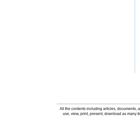
All the contents including articles, documents, a
use, view, print, present, download as many 