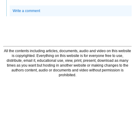
Write a comment
All the contents including articles, documents, audio and video on this website
is copyrighted. Everything on this website is for everyone free to use,
distribute, email it, educational use, view, print, present, download as many
times as you want but hosting in another website or making changes to the
authors content, audio or documents and video without permission is
prohibited.