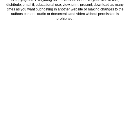
distribute, email it, educational use, view, print, present, download as many
times as you want but hosting in another website or making changes to the
authors content, audio or documents and video without permission is
prohibited.