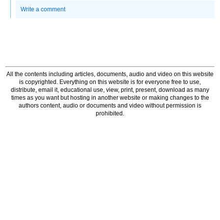
Write a comment
All the contents including articles, documents, audio and video on this website
is copyrighted. Everything on this website is for everyone free to use,
distribute, email it, educational use, view, print, present, download as many
times as you want but hosting in another website or making changes to the
authors content, audio or documents and video without permission is
prohibited.